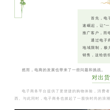
首先，电
速崛起，让“
推广客户，而
通过电子
地域限制，极
销售，这给纺
然而，电商的发展也带来了一些问题和挑战。
对出
电子商务平台提供了更便捷的购物体验，消费者
西。与此同时，电子商务也掀起了一股快时尚的浪