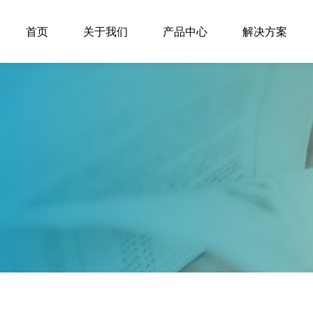
首页
关于我们
产品中心
解决方案