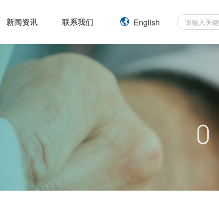
新闻资讯
联系我们
English