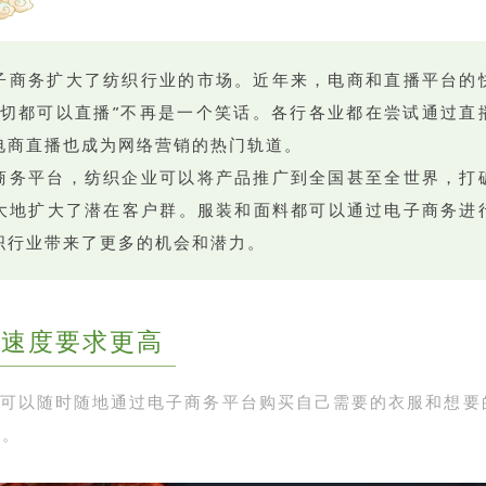
子商务扩大了纺织行业的市场。近年来，电商和直播平台的
一切都可以直播”不再是一个笑话。各行各业都在尝试通过直
电商直播也成为网络营销的热门轨道。
商务平台，纺织企业可以将产品推广到全国甚至全世界，打
大地扩大了潜在客户群。服装和面料都可以通过电子商务进
织行业带来了更多的机会和潜力。
货速度要求更高
可以随时随地通过电子商务平台购买自己需要的衣服和想要
潮。