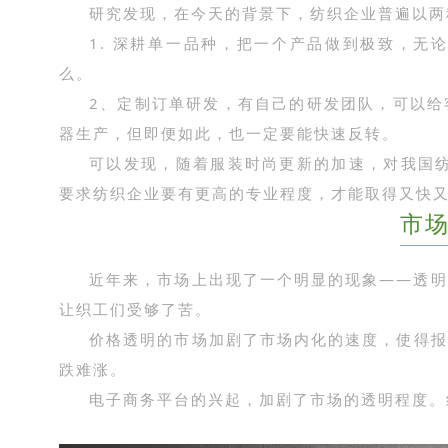
研究发现，在今天的背景下，纺织企业普遍以两
1. 深耕单一品种，把一个产品做到极致，无
么。
2、定制订单研发，有自己的研发团队，可以给
器生产，但即便如此，也一定要能快速反转。
可以发现，随着服装时尚更新的加速，对我国纺
要求纺织企业要有更高的专业程度，才能取得又快
市
近年来，市场上出现了一个明显的现象——透明
让织工们受够了苦。
价格透明的市场加剧了市场内化的速度，使得报
跌难涨。
电子商务平台的兴起，加剧了市场的透明程度。