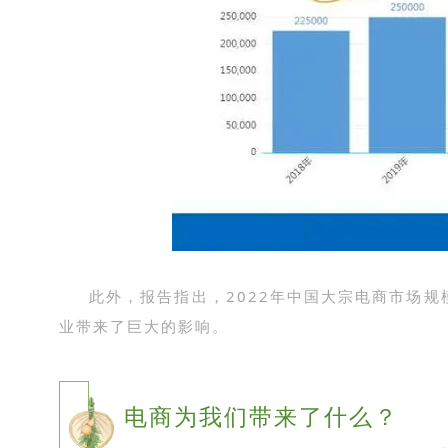
此外，报告指出，2022年中国大宗电商市场规模
业带来了巨大的影响。
电商为我们带来了什么？