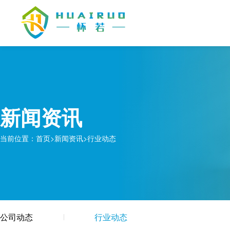
新闻资讯
当前位置：
首页
>
新闻资讯
>
行业动态
公司动态
行业动态