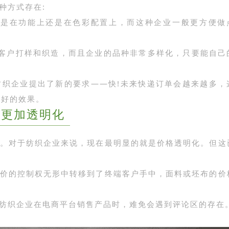
种方式存在:
论是在功能上还是在色彩配置上，而这种企业一般更方便做
客户打样和织造，而且企业的品种非常多样化，只要能自己
织企业提出了新的要求——快!未来快递订单会越来越多，
又好的效果。
场更加透明化
。对于纺织企业来说，现在最明显的就是价格透明化。但这
价的控制权无形中转移到了终端客户手中，面料或坯布的价
纺织企业在电商平台销售产品时，难免会遇到评论区的存在