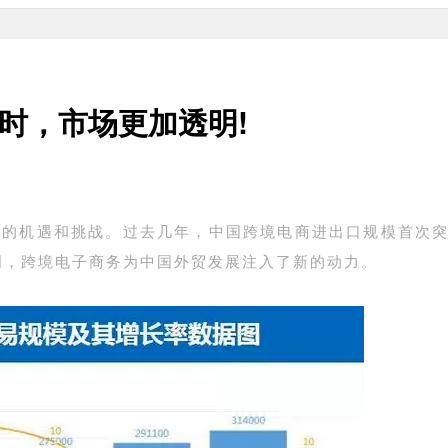
时，市场更加透明!
的机遇和挑战。过去几年，中国跨境电商进出口规模首次突
表明，跨境电子商务为中国外贸发展注入了新的动力。