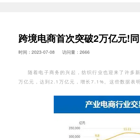
跨境电商首次突破2万亿元!同
时间：2023-07-08
访问量：2666
随着电子商务的兴起，纺织行业也迎来了许多新
万亿元，达到2.1万亿元，增长7.1%。这些数据