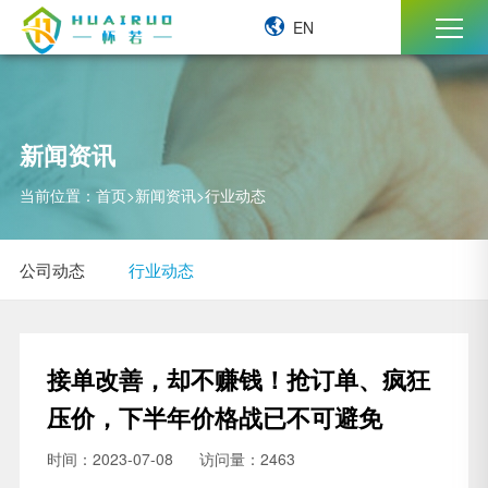
EN
新闻资讯
当前位置：
首页
>
新闻资讯
>
行业动态
公司动态
行业动态
接单改善，却不赚钱！抢订单、疯狂
压价，下半年价格战已不可避免
时间：2023-07-08
访问量：2463