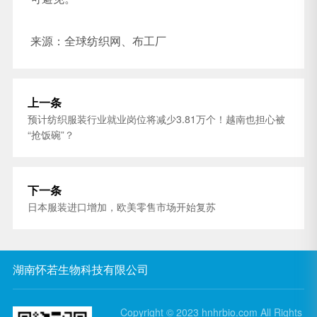
来源：全球纺织网、布工厂
上一条
预计纺织服装行业就业岗位将减少3.81万个！越南也担心被
“抢饭碗”？
下一条
日本服装进口增加，欧美零售市场开始复苏
湖南怀若生物科技有限公司
Copyright © 2023 hnhrbio.com All Rights