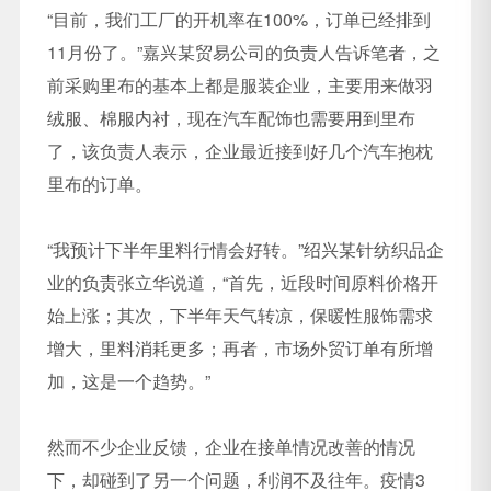
“目前，我们工厂的开机率在100%，订单已经排到
11月份了。”嘉兴某贸易公司的负责人告诉笔者，之
前采购里布的基本上都是服装企业，主要用来做羽
绒服、棉服内衬，现在汽车配饰也需要用到里布
了，该负责人表示，企业最近接到好几个汽车抱枕
里布的订单。
“我预计下半年里料行情会好转。”绍兴某针纺织品企
业的负责张立华说道，“首先，近段时间原料价格开
始上涨；其次，下半年天气转凉，保暖性服饰需求
增大，里料消耗更多；再者，市场外贸订单有所增
加，这是一个趋势。”
然而不少企业反馈，企业在接单情况改善的情况
下，却碰到了另一个问题，利润不及往年。疫情3