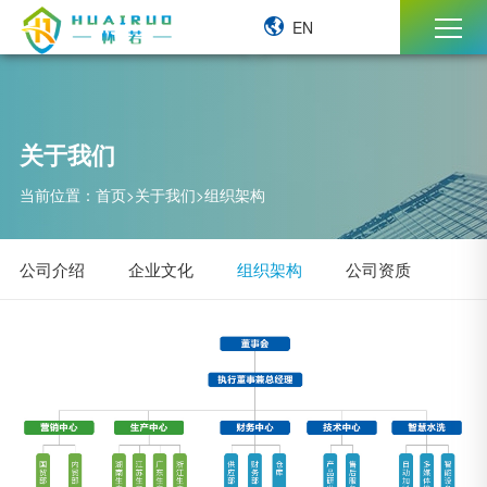
EN
关于我们
当前位置：
首页
>
关于我们
>
组织架构
公司介绍
企业文化
组织架构
公司资质